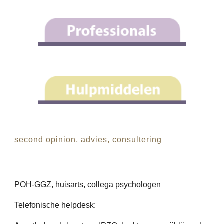
second opinion, advies, consultering
POH-GGZ, huisarts, collega psychologen
Telefonische helpdesk: