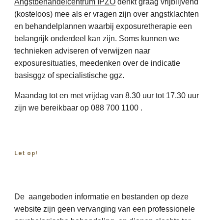
Angstbehandelcentrum IPZO
denkt graag vrijblijvend
(kosteloos) mee als er vragen zijn over angstklachten
en behandelplannen waarbij exposuretherapie een
belangrijk onderdeel kan zijn. Soms kunnen we
technieken adviseren of verwijzen naar
exposuresituaties, meedenken over de indicatie
basisggz of specialistische ggz.
Maandag tot en met vrijdag van 8.30 uur tot 17.30 uur
zijn we bereikbaar op 088 700 1100 .
Let op!
De aangeboden informatie en bestanden op deze
website zijn geen vervanging van een professionele