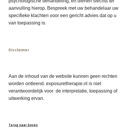
psychologische behandeling, en dienen slechts ter
aanvulling hierop. Bespreek met uw behandelaar uw
specifieke klachten voor een gericht advies dat op u
van toepassing is
.
Disclaimer
Aan de inhoud van de website kunnen geen rechten
worden ontleend. exposuretherapie.nl is niet
verantwoordelijk voor de interpretatie, toepassing of
uitwerking ervan.
Terug naar boven