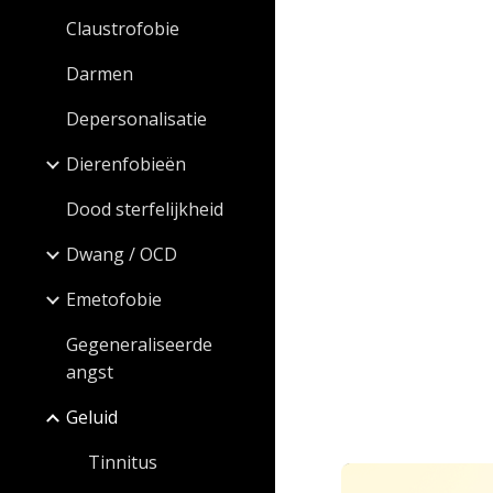
Claustrofobie
Darmen
Depersonalisatie
Dierenfobieën
Dood sterfelijkheid
Dwang / OCD
Emetofobie
Gegeneraliseerde
angst
Geluid
Tinnitus