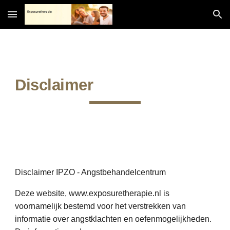
Skip to main content
Skip to navigation
Disclaimer
Disclaimer IPZO - Angstbehandelcentrum
Deze website, www.exposuretherapie.nl is
voornamelijk bestemd voor het verstrekken van
informatie over angstklachten en oefenmogelijkheden.