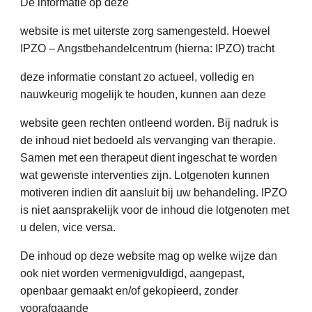
De informatie op deze
website is met uiterste zorg samengesteld. Hoewel
IPZO – Angstbehandelcentrum (hierna: IPZO) tracht
deze informatie constant zo actueel, volledig en
nauwkeurig mogelijk te houden, kunnen aan deze
website geen rechten ontleend worden. Bij nadruk is
de inhoud niet bedoeld als vervanging van therapie.
Samen met een therapeut dient ingeschat te worden
wat gewenste interventies zijn. Lotgenoten kunnen
motiveren indien dit aansluit bij uw behandeling. IPZO
is niet aansprakelijk voor de inhoud die lotgenoten met
u delen, vice versa.
De inhoud op deze website mag op welke wijze dan
ook niet worden vermenigvuldigd, aangepast,
openbaar gemaakt en/of gekopieerd, zonder
voorafgaande