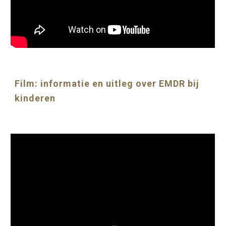
Film: informatie en uitleg over EMDR bij
kinderen