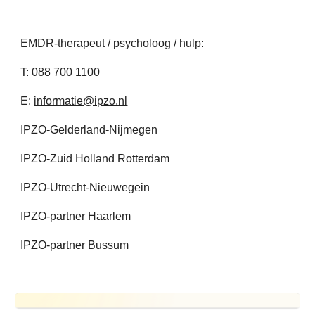
EMDR-therapeut / psycholoog / hulp:
T: 088 700 1100
E:
informatie@ipzo.nl
IPZO-Gelderland-Nijmegen
IPZO-Zuid Holland Rotterdam
IPZO-Utrecht-Nieuwegein
IPZO-partner Haarlem
IPZO-partner Bussum