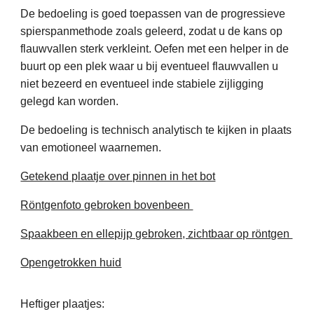
De bedoeling is goed toepassen van de progressieve
spierspanmethode zoals geleerd, zodat u de kans op
flauwvallen sterk verkleint. Oefen met een helper in de
buurt op een plek waar u bij eventueel flauwvallen u
niet bezeerd en eventueel inde stabiele zijligging
gelegd kan worden.
De bedoeling is technisch analytisch te kijken in plaats
van emotioneel waarnemen.
Getekend plaatje over pinnen in het bot
Röntgenfoto gebroken bovenbeen
Spaakbeen en ellepijp gebroken, zichtbaar op röntgen
Opengetrokken huid
Heftiger plaatjes: