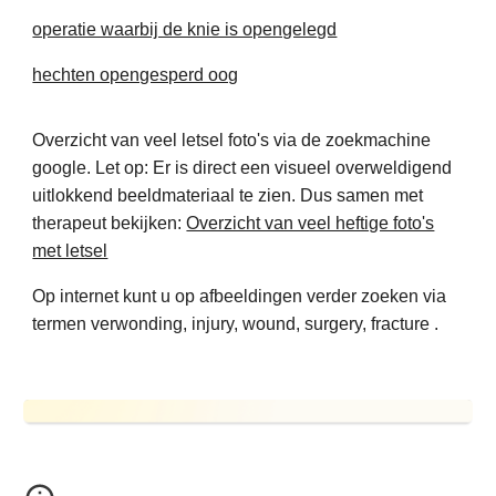
operatie waarbij de knie is opengelegd
hechten opengesperd oog
Overzicht van veel letsel foto's via de zoekmachine
google. Let op: Er is direct een visueel overweldigend
uitlokkend beeldmateriaal te zien. Dus samen met
therapeut bekijken:
Overzicht van veel heftige foto's
met letsel
Op internet kunt u op afbeeldingen verder zoeken via
termen verwonding, injury, wound, surgery, fracture .